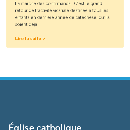
La marche des confirmands C’est le grand
retour de l’activité vicariale destinée à tous les
enfants en dernière année de catéchèse, qu’ils
soient déjà
Lire la suite >
Église catholique