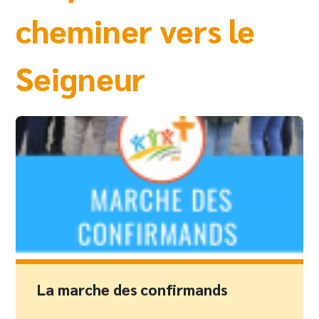
cheminer vers le
Seigneur
La marche des confirmands