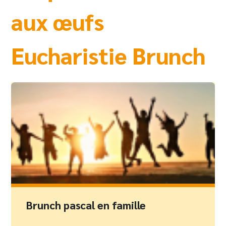
aux œufs
Eucharistie Brunch
Brunch pascal en famille