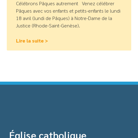
Célébrons Pâques autrement Venez célébrer
Pâques avec vos enfants et petits-enfants le lundi
18 avril (lundi de Pâques) à Notre-Dame de la
Justice (Rhode-Saint-Genèse).
Lire la suite >
Église catholique