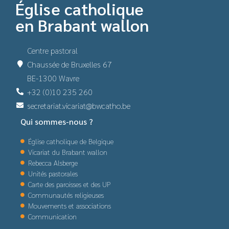
Église catholique
en Brabant wallon
Centre pastoral
Chaussée de Bruxelles 67
BE-1300 Wavre
+32 (0)10 235 260
secretariat.vicariat@bwcatho.be
Qui sommes-nous ?
Église catholique de Belgique
Vicariat du Brabant wallon
Rebecca Alsberge
Unités pastorales
Carte des paroisses et des UP
Communautés religieuses
Mouvements et associations
Communication