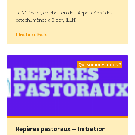
Le 21 février, célébration de l’Appel décisif des
catéchumènes à Blocry (LLN).
Lire la suite >
Qui sommes-nous ?
Repères pastoraux – Initiation