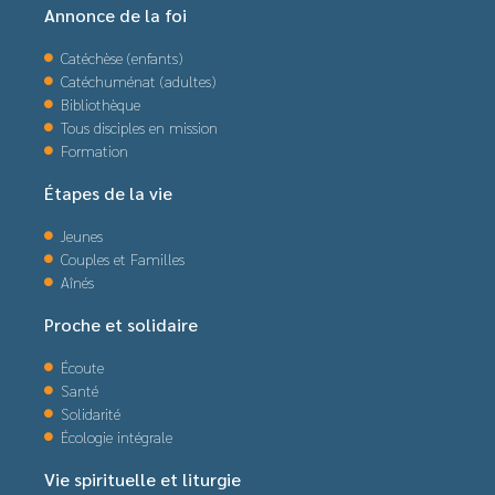
Annonce de la foi
Catéchèse (enfants)
Catéchuménat (adultes)
Bibliothèque
Tous disciples en mission
Formation
Étapes de la vie
Jeunes
Couples et Familles
Aînés
Proche et solidaire
Écoute
Santé
Solidarité
Écologie intégrale
Vie spirituelle et liturgie