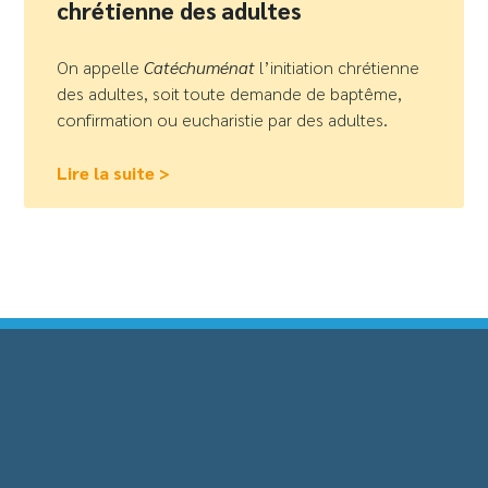
chrétienne des adultes
On appelle
Catéchuménat
l’initiation chrétienne
des adultes, soit toute demande de baptême,
confirmation ou eucharistie par des adultes.
Lire la suite >