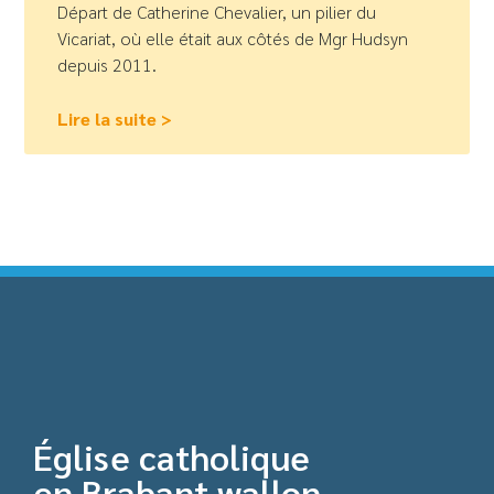
Départ de Catherine Chevalier, un pilier du
Vicariat, où elle était aux côtés de Mgr Hudsyn
depuis 2011.
Lire la suite >
Église catholique
en Brabant wallon