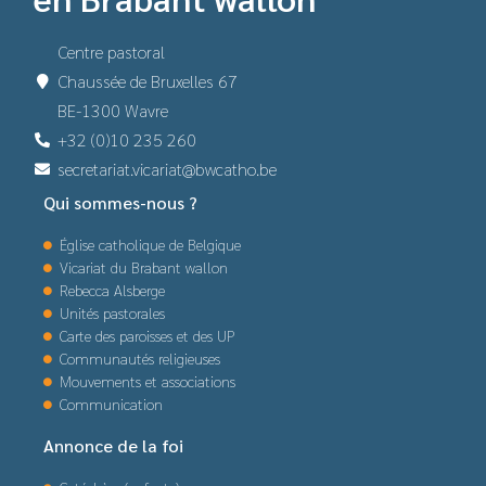
Centre pastoral
Chaussée de Bruxelles 67
BE-1300 Wavre
+32 (0)10 235 260
secretariat.vicariat@bwcatho.be
Qui sommes-nous ?
Église catholique de Belgique
Vicariat du Brabant wallon
Rebecca Alsberge
Unités pastorales
Carte des paroisses et des UP
Communautés religieuses
Mouvements et associations
Communication
Annonce de la foi