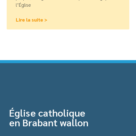
l’Église
Lire la suite >
Église catholique
en Brabant wallon