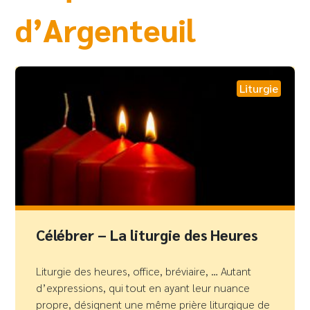
d’Argenteuil
Liturgie
Célébrer – La liturgie des Heures
Liturgie des heures, office, bréviaire, … Autant
d’expressions, qui tout en ayant leur nuance
propre, désignent une même prière liturgique de