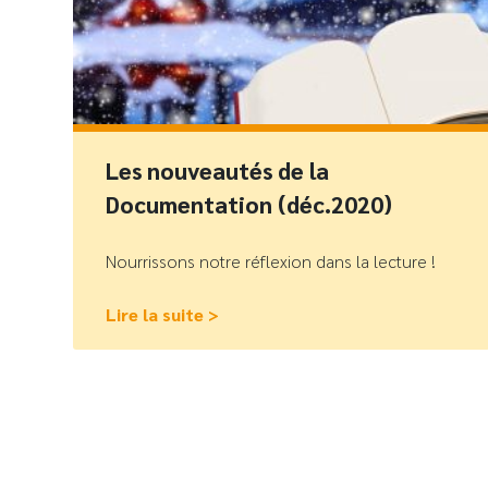
Les nouveautés de la
Documentation (déc.2020)
Nourrissons notre réflexion dans la lecture !
Lire la suite >