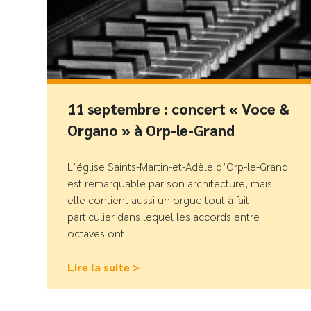
11 septembre : concert « Voce &
Organo » à Orp-le-Grand
L’église Saints-Martin-et-Adèle d’Orp-le-Grand
est remarquable par son architecture, mais
elle contient aussi un orgue tout à fait
particulier dans lequel les accords entre
octaves ont
Lire la suite >