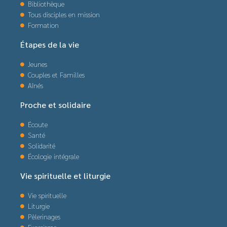
Bibliothèque
Tous disciples en mission
Formation
Étapes de la vie
Jeunes
Couples et Familles
Aînés
Proche et solidaire
Écoute
Santé
Solidarité
Écologie intégrale
Vie spirituelle et liturgie
Vie spirituelle
Liturgie
Pèlerinages