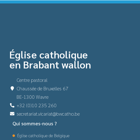
Église catholique
en Brabant wallon
Centre pastoral
Chaussée de Bruxelles 67
BE-1300 Wavre
+32 (0)10 235 260
secretariat.vicariat@bwcatho.be
Qui sommes-nous ?
Église catholique de Belgique