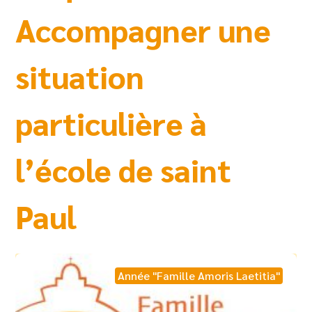
Accompagner une
situation
particulière à
l’école de saint
Paul
Année "Famille Amoris Laetitia"