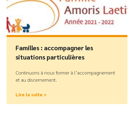
Familles : accompagner les
situations particulières
Continuons à nous former à l’accompagnement
et au discernement.
Lire la suite >