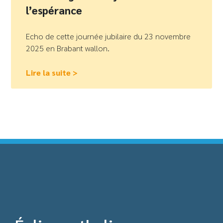
l’espérance
Echo de cette journée jubilaire du 23 novembre
2025 en Brabant wallon.
Lire la suite >