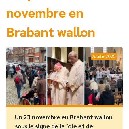
novembre en
Brabant wallon
Jubilé 2025
Un 23 novembre en Brabant wallon
sous le signe de la joie et de