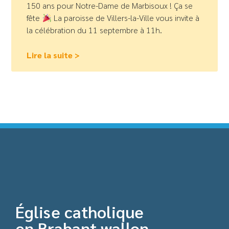
150 ans pour Notre-Dame de Marbisoux ! Ça se
fête
La paroisse de Villers-la-Ville vous invite à
la célébration du 11 septembre à 11h.
Lire la suite >
Église catholique
en Brabant wallon