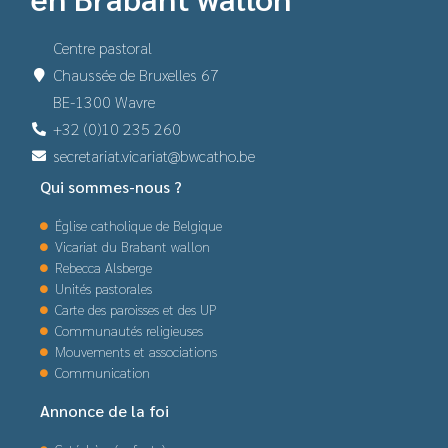
Centre pastoral
Chaussée de Bruxelles 67
BE-1300 Wavre
+32 (0)10 235 260
secretariat.vicariat@bwcatho.be
Qui sommes-nous ?
Église catholique de Belgique
Vicariat du Brabant wallon
Rebecca Alsberge
Unités pastorales
Carte des paroisses et des UP
Communautés religieuses
Mouvements et associations
Communication
Annonce de la foi