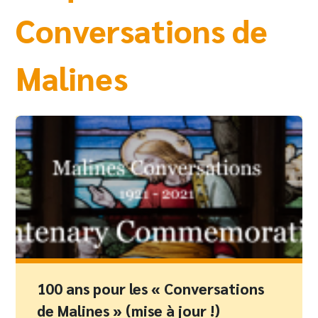
Conversations de
Malines
100 ans pour les « Conversations
de Malines » (mise à jour !)