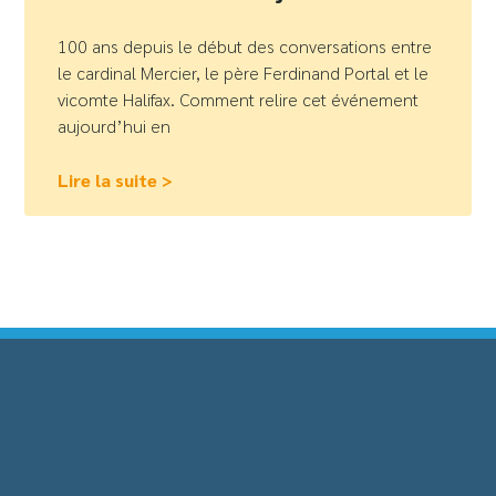
100 ans depuis le début des conversations entre
le cardinal Mercier, le père Ferdinand Portal et le
vicomte Halifax. Comment relire cet événement
aujourd’hui en
Lire la suite >