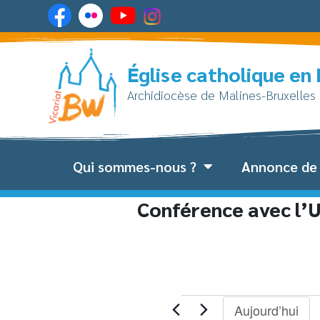
Église catholique en
Archidiocèse de Malines-Bruxelles
Qui sommes-nous ?
Annonce de 
Conférence avec l’U
Aujourd’hui