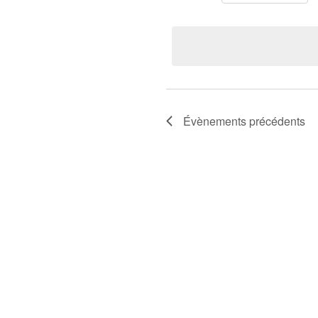
Évènements
précédents