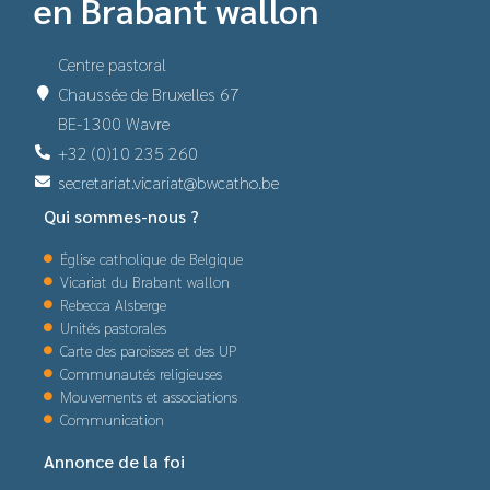
en Brabant wallon
Centre pastoral
Chaussée de Bruxelles 67
BE-1300 Wavre
+32 (0)10 235 260
secretariat.vicariat@bwcatho.be
Qui sommes-nous ?
Église catholique de Belgique
Vicariat du Brabant wallon
Rebecca Alsberge
Unités pastorales
Carte des paroisses et des UP
Communautés religieuses
Mouvements et associations
Communication
Annonce de la foi