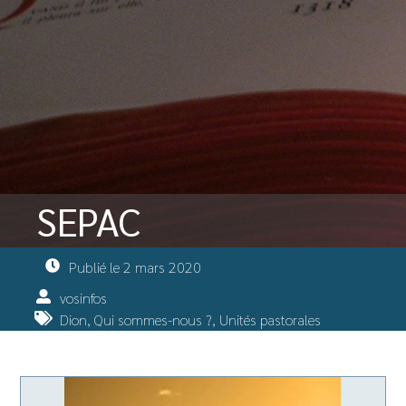
SEPAC
Publié le
2 mars 2020
vosinfos
Dion
,
Qui sommes-nous ?
,
Unités pastorales