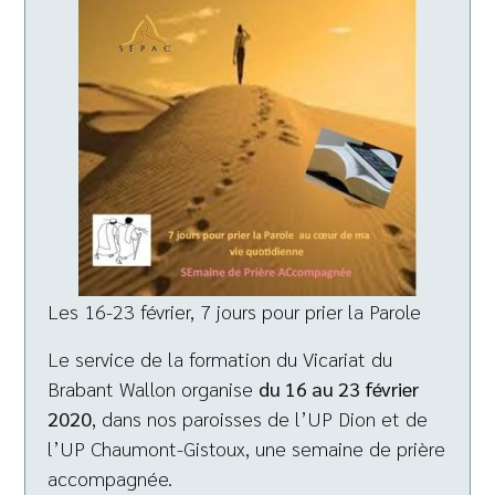
Les 16-23 février, 7 jours pour prier la Parole
Le service de la formation du Vicariat du
Brabant Wallon organise
du 16 au 23 février
2020
, dans nos paroisses de l’UP Dion et de
l’UP Chaumont-Gistoux, une semaine de prière
accompagnée.