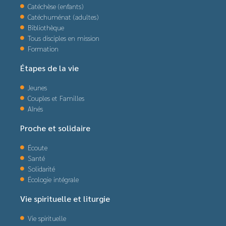
Catéchèse (enfants)
Catéchuménat (adultes)
Bibliothèque
Tous disciples en mission
Formation
Étapes de la vie
Jeunes
Couples et Familles
Aînés
Proche et solidaire
Écoute
Santé
Solidarité
Écologie intégrale
Vie spirituelle et liturgie
Vie spirituelle