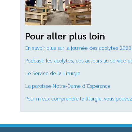
Pour aller plus loin
En savoir plus sur la journée des acolytes 2023
Podcast: les acolytes, ces acteurs au service de
Le Service de la Liturgie
La paroisse Notre-Dame d’Espérance
Pour mieux comprendre la liturgie, vous pouvez 