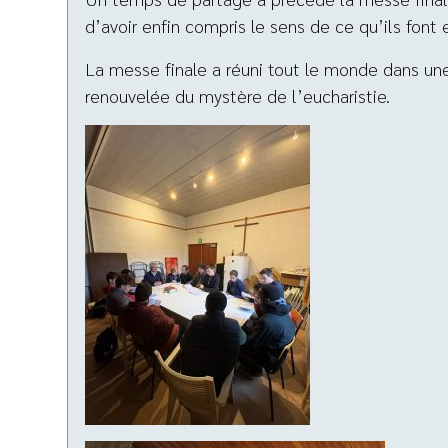
d’avoir enfin compris le sens de ce qu’ils font 
La messe finale a réuni tout le monde dans u
renouvelée du mystère de l’eucharistie.