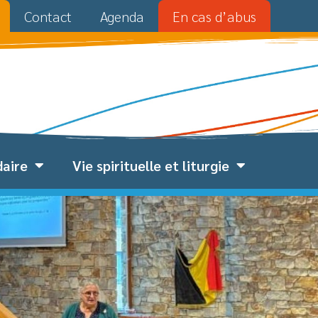
Contact
Agenda
En cas d’abus
daire
Vie spirituelle et liturgie