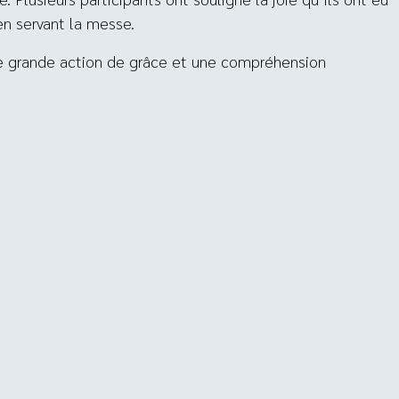
en servant la messe.
ne grande action de grâce et une compréhension