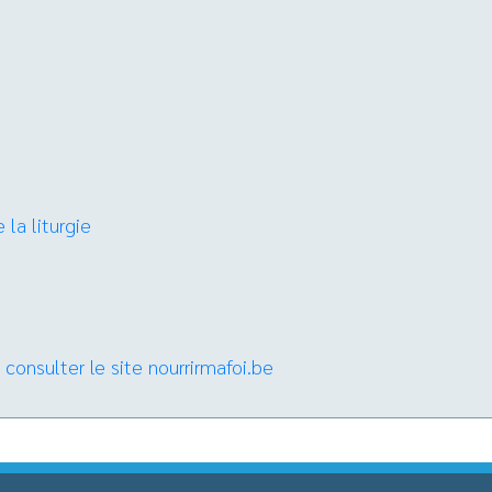
 la liturgie
consulter le site nourrirmafoi.be