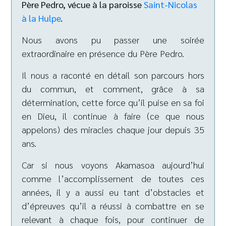
Père Pedro, vécue à la paroisse
Saint-Nicolas
à la Hulpe
.
Nous avons pu passer une soirée
extraordinaire en présence du Père Pedro.
Il nous a raconté en détail son parcours hors
du commun, et comment, grâce à sa
détermination, cette force qu’il puise en sa foi
en Dieu, il continue à faire (ce que nous
appelons) des miracles chaque jour depuis 35
ans.
Car si nous voyons Akamasoa aujourd’hui
comme l’accomplissement de toutes ces
années, il y a aussi eu tant d’obstacles et
d’épreuves qu’il a réussi à combattre en se
relevant à chaque fois, pour continuer de