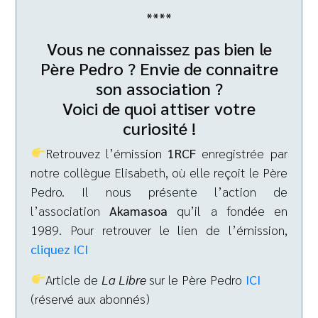
****
Vous ne connaissez pas bien le
Père Pedro ? Envie de connaitre
son association ?
Voici de quoi attiser votre
curiosité !
Retrouvez l’émission
1RCF
enregistrée par
notre collègue Elisabeth, où elle reçoit le Père
Pedro. Il nous présente l’action de
l’association
Akamasoa
qu’il a fondée en
1989. Pour retrouver le lien de l’émission,
cliquez ICI
Article de
La Libre
sur le Père Pedro
ICI
(réservé aux abonnés)