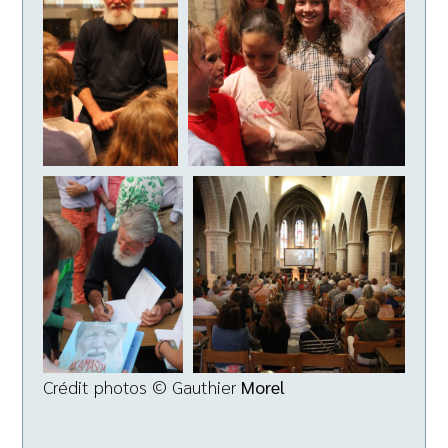
Crédit photos © Gauthier
Morel