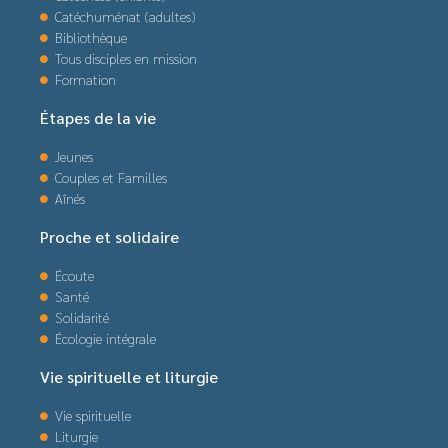
Catéchuménat (adultes)
Bibliothèque
Tous disciples en mission
Formation
Étapes de la vie
Jeunes
Couples et Familles
Aînés
Proche et solidaire
Écoute
Santé
Solidarité
Écologie intégrale
Vie spirituelle et liturgie
Vie spirituelle
Liturgie