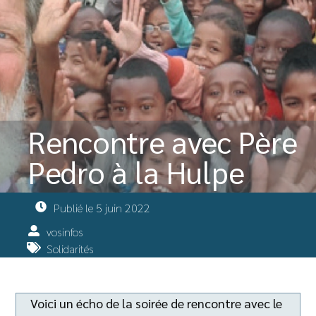
Rencontre avec Père
Pedro à la Hulpe
Publié le
5 juin 2022
vosinfos
Solidarités
Voici un écho de la soirée de rencontre avec le