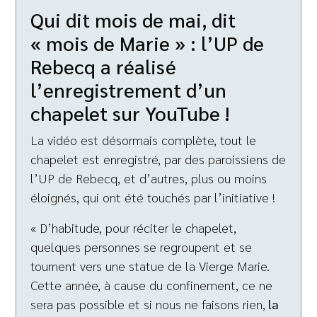
Qui dit mois de mai, dit
« mois de Marie » : l’UP de
Rebecq a réalisé
l’enregistrement d’un
chapelet sur YouTube !
La vidéo est désormais complète, tout le
chapelet est enregistré, par des paroissiens de
l’UP de Rebecq, et d’autres, plus ou moins
éloignés, qui ont été touchés par l’initiative !
« D’habitude, pour réciter le chapelet,
quelques personnes se regroupent et se
tournent vers une statue de la Vierge Marie.
Cette année, à cause du confinement, ce ne
sera pas possible et si nous ne faisons rien,
la