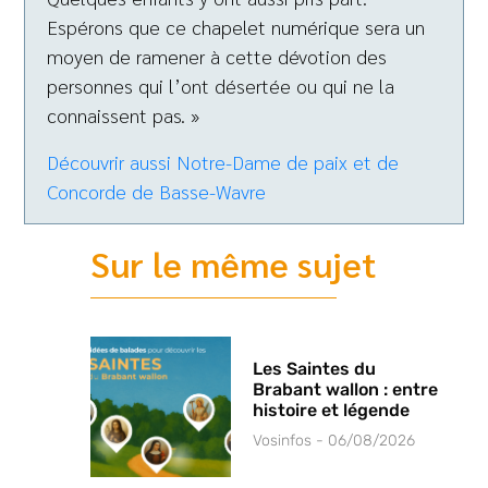
Espérons que ce chapelet numérique sera un
moyen de ramener à cette dévotion des
personnes qui l’ont désertée ou qui ne la
connaissent pas. »
Découvrir aussi Notre-Dame de paix et de
Concorde de Basse-Wavre
Sur le même sujet
Les Saintes du
Brabant wallon : entre
histoire et légende
Vosinfos
06/08/2026