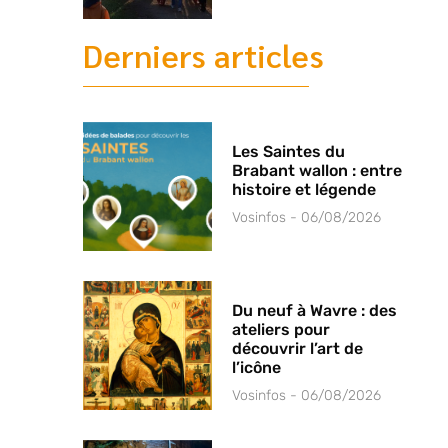
Derniers articles
Les Saintes du
Brabant wallon : entre
histoire et légende
Vosinfos
06/08/2026
Du neuf à Wavre : des
ateliers pour
découvrir l’art de
l’icône
Vosinfos
06/08/2026