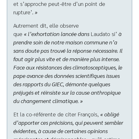
et s’approche peut-être d’un point de
rupture’
. »
Autrement dit, elle observe
que
« l’exhortation lancée dans
Laudato si’
à
prendre soin de notre maison commune n’a
sans doute pas trouvé la réponse nécessaire. Il
faut agir plus vite et de manière plus intense.
Face aux résistances des climatosceptiques, le
pape avance des données scientifiques issues
des rapports du GIEC, démonte quelques
préjugés et réinsiste sur la cause anthropique
du changement climatique. »
Et la co-référente de citer François,
« obligé
d’apporter ces précisions, qui peuvent sembler
évidentes, à cause de certaines opinions