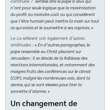
commune ?’
semble dire le pape à ceux qui
n’ont pour seule logique que la maximisation
du profit au moindre coût ou qui considèrent
que l’être humain peut mettre la main sur tout
ce qui existe et le soumettre à ses caprices. »
Le co-référent voit également d’autres
similitudes :
« En d’autres paragraphes, le
pape ressemble au Christ pleurant sur
Jérusalem : il se désole de la faiblesse des
réactions internationales, et notamment des
maigres fruits des conférences sur le climat
(COP), malgré les nombreuses voix, dont la
sienne, qui se sont élevées pour tirer la
sonnette d’alarme. »
Un changement de