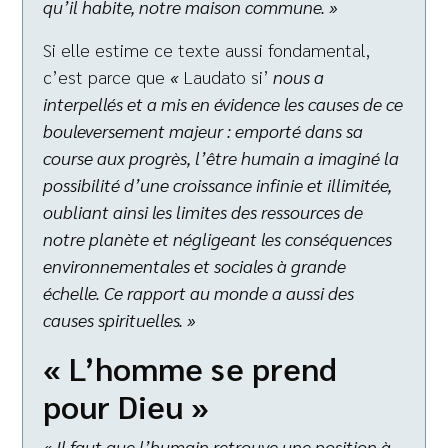
qu’il habite, notre maison commune. »
Si elle estime ce texte aussi fondamental,
c’est parce que
«
Laudato si’
nous a
interpellés et a mis en évidence les causes de ce
bouleversement majeur : emporté dans sa
course aux progrès, l’être humain a imaginé la
possibilité d’une croissance infinie et illimitée,
oubliant ainsi les limites des ressources de
notre planète et négligeant les conséquences
environnementales et sociales à grande
échelle. Ce rapport au monde a aussi des
causes spirituelles. »
« L’homme se prend
pour Dieu »
« Il faut que l’humain retrouve une position à