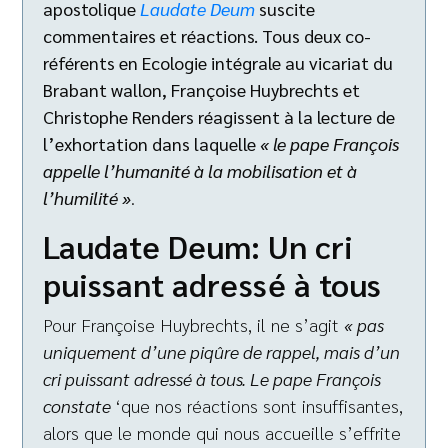
apostolique
Laudate Deum
suscite
commentaires et réactions. Tous deux co-
référents en Ecologie intégrale au vicariat du
Brabant wallon, Françoise Huybrechts et
Christophe Renders réagissent à la lecture de
l’exhortation dans laquelle
« le pape François
appelle l’humanité à la mobilisation et à
l’humilité »
.
Laudate Deum: Un cri
puissant adressé à tous
Pour Françoise Huybrechts, il ne s’agit
« pas
uniquement d’une piqûre de rappel, mais d’un
cri puissant adressé à tous. Le pape François
constate
‘que nos réactions sont insuffisantes,
alors que le monde qui nous accueille s’effrite