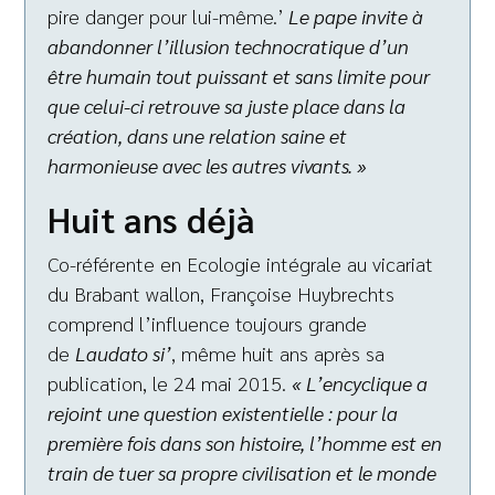
pire danger pour lui-même.’
Le pape invite à
abandonner l’illusion technocratique d’un
être humain tout puissant et sans limite pour
que celui-ci retrouve sa juste place dans la
création, dans une relation saine et
harmonieuse avec les autres vivants. »
Huit ans déjà
Co-référente en Ecologie intégrale au vicariat
du Brabant wallon, Françoise Huybrechts
comprend l’influence toujours grande
de
Laudato si’
, même huit ans après sa
publication, le 24 mai 2015.
« L’encyclique a
rejoint une question existentielle : pour la
première fois dans son histoire, l’homme est en
train de tuer sa propre civilisation et le monde