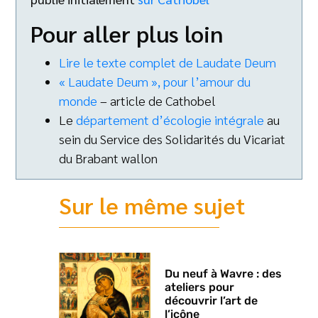
Pour aller plus loin
Lire le texte complet de Laudate Deum
« Laudate Deum », pour l’amour du
monde
– article de Cathobel
Le
département d’écologie intégrale
au
sein du Service des Solidarités du Vicariat
du Brabant wallon
Sur le même sujet
Du neuf à Wavre : des
ateliers pour
découvrir l’art de
l’icône