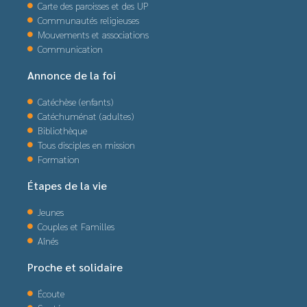
Carte des paroisses et des UP
Communautés religieuses
Mouvements et associations
Communication
Annonce de la foi
Catéchèse (enfants)
Catéchuménat (adultes)
Bibliothèque
Tous disciples en mission
Formation
Étapes de la vie
Jeunes
Couples et Familles
Aînés
Proche et solidaire
Écoute