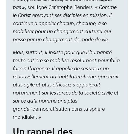
pas »
, souligne Christophe Renders.
« Comme
le Christ envoyant ses disciples en mission, il
continue à appeler chacun, chacune, à se
mobiliser pour un changement culturel qui
passe par un changement de mode de vie.
Mais, surtout, il insiste pour que l’humanité
toute entière se mobilise résolument pour faire
face à l’urgence. Il appelle de ses vœux un
renouvellement du multilatéralisme, qui serait
plus agile et plus efficace, s’appuierait
notamment sur les forces de la société civile et
sur ce qu’il nomme une plus
grande
‘démocratisation dans la sphère
mondiale’
. »
Un rappel des