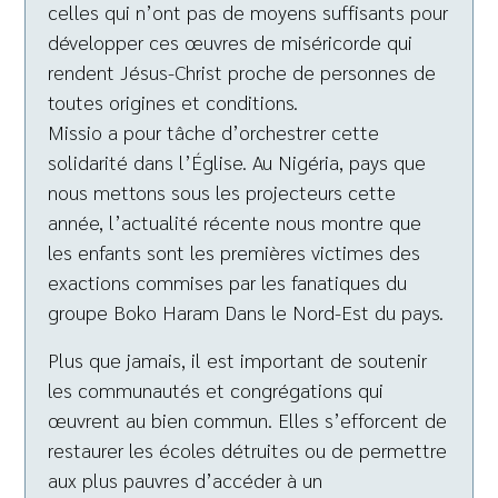
celles qui n’ont pas de moyens suffisants pour
développer ces œuvres de miséricorde qui
rendent Jésus-Christ proche de personnes de
toutes origines et conditions.
Missio a pour tâche d’orchestrer cette
solidarité dans l’Église. Au Nigéria, pays que
nous mettons sous les projecteurs cette
année, l’actualité récente nous montre que
les enfants sont les premières victimes des
exactions commises par les fanatiques du
groupe Boko Haram Dans le Nord-Est du pays.
Plus que jamais, il est important de soutenir
les communautés et congrégations qui
œuvrent au bien commun. Elles s’efforcent de
restaurer les écoles détruites ou de permettre
aux plus pauvres d’accéder à un