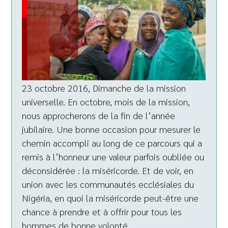
23 octobre 2016, Dimanche de la mission
universelle. En octobre, mois de la mission,
nous approcherons de la fin de l’année
jubilaire. Une bonne occasion pour mesurer le
chemin accompli au long de ce parcours qui a
remis à l’honneur une valeur parfois oubliée ou
déconsidérée : la miséricorde. Et de voir, en
union avec les communautés ecclésiales du
Nigéria, en quoi la miséricorde peut-être une
chance à prendre et à offrir pour tous les
hommes de bonne volonté.