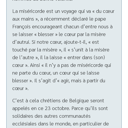
La miséricorde est un voyage qui va « du cœur
aux mains », a récemment déclaré le pape
François encourageant chacun d’entre nous à
se laisser « blesser » le cœur par la misère
d’autrui. Si notre cœur, ajoute-t-il, « est
touché par la misère », il « s’unit à la misère
de l’autre », il la laisse « entrer dans (son)
cœur ». Ainsi « il n’y a pas de miséricorde qui
ne parte du cœur, un cœur qui se laisse
blesser ». Il s’agit d’« agir, mais à partir du
cœur ».
C’est à cela chrétiens de Belgique seront
appelés en ce 23 octobre. Parce qu’ils sont
solidaires des autres communautés
ecclésiales dans le monde, en particulier de