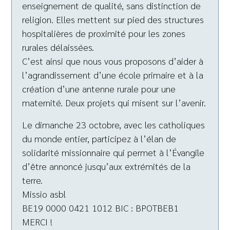
enseignement de qualité, sans distinction de
religion. Elles mettent sur pied des structures
hospitalières de proximité pour les zones
rurales délaissées.
C’est ainsi que nous vous proposons d’aider à
l’agrandissement d’une école primaire et à la
création d’une antenne rurale pour une
maternité. Deux projets qui misent sur l’avenir.
Le dimanche 23 octobre, avec les catholiques
du monde entier, participez à l’élan de
solidarité missionnaire qui permet à l’Évangile
d’être annoncé jusqu’aux extrémités de la
terre.
Missio asbl
BE19 0000 0421 1012 BIC : BPOTBEB1
MERCI !