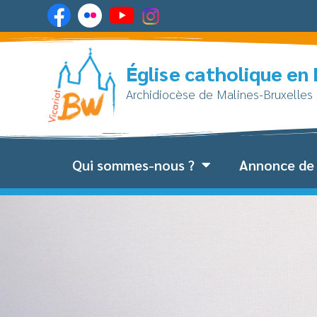
Église catholique en
Archidiocèse de Malines-Bruxelles
Qui sommes-nous ?
Annonce de 