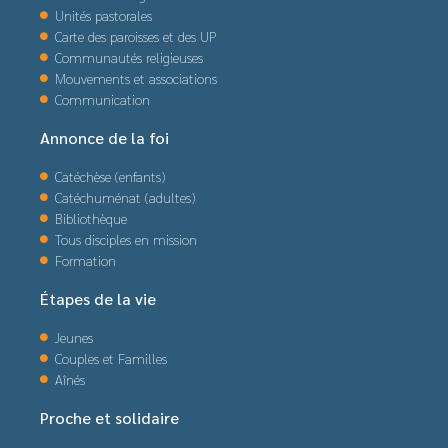
Unités pastorales
Carte des paroisses et des UP
Communautés religieuses
Mouvements et associations
Communication
Annonce de la foi
Catéchèse (enfants)
Catéchuménat (adultes)
Bibliothèque
Tous disciples en mission
Formation
Étapes de la vie
Jeunes
Couples et Familles
Aînés
Proche et solidaire