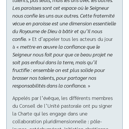
Les paroisses sont cet espace où le Seigneur
nous confie les uns aux autres. Cette fraternité
vécue en paroisse est une dimension essentielle
du Royaume de Dieu à bâtir et qu’Il nous
confie.
» Et d’appeler tous les acteurs du jour
à «
mettre en œuvre la confiance que le
Seigneur nous fait pour que ce beau projet ne
soit pas enfoui dans la terre, mais qu’il
fructifie : ensemble on est plus solide pour
brasser nos talents, pour partager nos
responsabilités dans la confiance.
»
Appelés par l’évêque, les différents membres
du Conseil de l’Unité pastorale ont pu signer
la Charte qui les engage dans une
collaboration pluridimensionnelle : pôle-
jeunes, catéchuménat, initiation chrétienne,