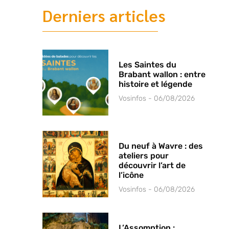
Derniers articles
Les Saintes du
Brabant wallon : entre
histoire et légende
Vosinfos
06/08/2026
Du neuf à Wavre : des
ateliers pour
découvrir l’art de
l’icône
Vosinfos
06/08/2026
L’Assomption :