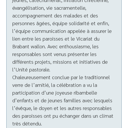
évangélisation, vie sacramentelle,
accompagnement des malades et des
personnes âgées, équipe solidarité et enfin,
l’équipe communication appelée à assurer le
lien entre les paroisses et le Vicariat du
Brabant wallon. Avec enthousiasme, les
responsables sont venus présenter les
différents projets, missions et initiatives de
l’Unité pastorale.
Chaleureusement conclue par le traditionnel
verre de l’amitié, la célébration a vu la
participation d’une joyeuse ribambelle
d’enfants et de jeunes familles avec lesquels
l’évêque, le doyen et les autres responsables
des paroisses ont pu échanger dans un climat
très détendu.