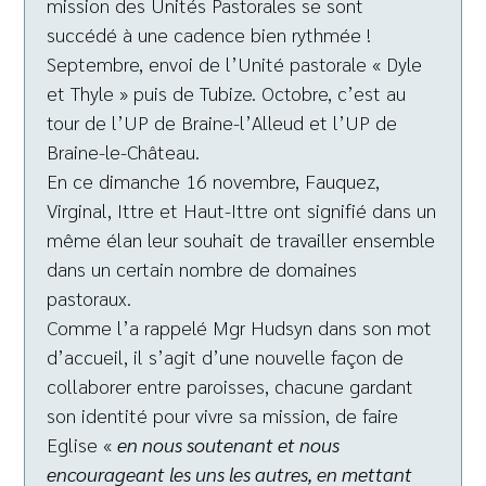
mission des Unités Pastorales se sont
succédé à une cadence bien rythmée !
Septembre, envoi de l’Unité pastorale « Dyle
et Thyle » puis de Tubize. Octobre, c’est au
tour de l’UP de Braine-l’Alleud et l’UP de
Braine-le-Château.
En ce dimanche 16 novembre, Fauquez,
Virginal, Ittre et Haut-Ittre ont signifié dans un
même élan leur souhait de travailler ensemble
dans un certain nombre de domaines
pastoraux.
Comme l’a rappelé Mgr Hudsyn dans son mot
d’accueil, il s’agit d’une nouvelle façon de
collaborer entre paroisses, chacune gardant
son identité pour vivre sa mission, de faire
Eglise «
en nous soutenant et nous
encourageant les uns les autres, en mettant