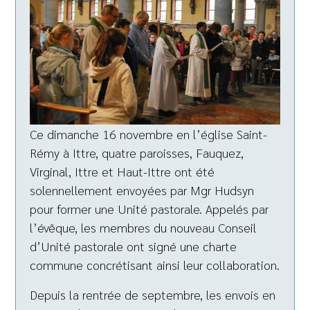
Ce dimanche 16 novembre en l’église Saint-
Rémy à Ittre, quatre paroisses, Fauquez,
Virginal, Ittre et Haut-Ittre ont été
solennellement envoyées par Mgr Hudsyn
pour former une Unité pastorale. Appelés par
l’évêque, les membres du nouveau Conseil
d’Unité pastorale ont signé une charte
commune concrétisant ainsi leur collaboration.
Depuis la rentrée de septembre, les envois en