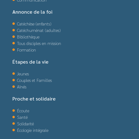
Annonce de la foi
Catéchèse (enfants)
Catéchuménat (adultes)
Bibliothèque
Tous disciples en mission
Formation
Étapes de la vie
Jeunes
Couples et Familles
Aînés
Proche et solidaire
Écoute
Santé
Solidarité
Écologie intégrale