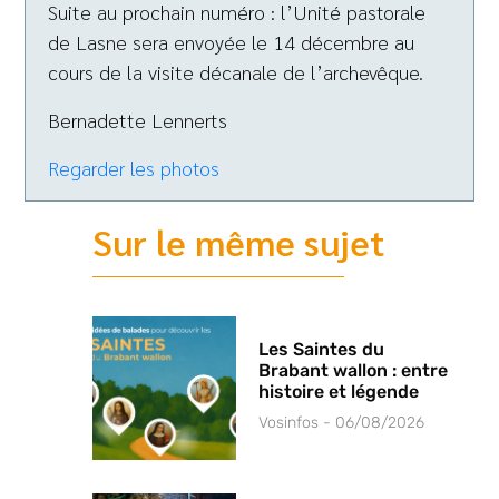
Suite au prochain numéro : l’Unité pastorale
de Lasne sera envoyée le 14 décembre au
cours de la visite décanale de l’archevêque.
Bernadette Lennerts
Regarder les photos
Sur le même sujet
Les Saintes du
Brabant wallon : entre
histoire et légende
Vosinfos
06/08/2026