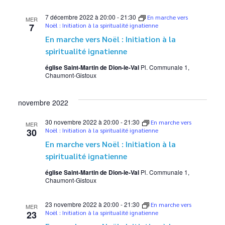
7 décembre 2022 à 20:00
-
21:30
En marche vers
MER
7
Noël : Initiation à la spiritualité ignatienne
En marche vers Noël : Initiation à la
spiritualité ignatienne
église Saint-Martin de Dion-le-Val
Pl. Communale 1,
Chaumont-Gistoux
novembre 2022
30 novembre 2022 à 20:00
-
21:30
En marche vers
MER
30
Noël : Initiation à la spiritualité ignatienne
En marche vers Noël : Initiation à la
spiritualité ignatienne
église Saint-Martin de Dion-le-Val
Pl. Communale 1,
Chaumont-Gistoux
23 novembre 2022 à 20:00
-
21:30
En marche vers
MER
23
Noël : Initiation à la spiritualité ignatienne