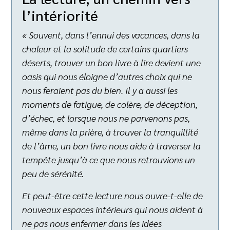
l’intériorité
« Souvent, dans l’ennui des vacances, dans la
chaleur et la solitude de certains quartiers
déserts, trouver un bon livre à lire devient une
oasis qui nous éloigne d’autres choix qui ne
nous feraient pas du bien. Il y a aussi les
moments de fatigue, de colère, de déception,
d’échec, et lorsque nous ne parvenons pas,
même dans la prière, à trouver la tranquillité
de l’âme, un bon livre nous aide à traverser la
tempête jusqu’à ce que nous retrouvions un
peu de sérénité.
Et peut-être cette lecture nous ouvre-t-elle de
nouveaux espaces intérieurs qui nous aident à
ne pas nous enfermer dans les idées