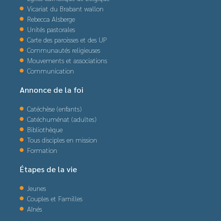
Vicariat du Brabant wallon
Rebecca Alsberge
Unités pastorales
Carte des paroisses et des UP
Communautés religieuses
Mouvements et associations
Communication
Annonce de la foi
Catéchèse (enfants)
Catéchuménat (adultes)
Bibliothèque
Tous disciples en mission
Formation
Étapes de la vie
Jeunes
Couples et Familles
Aînés