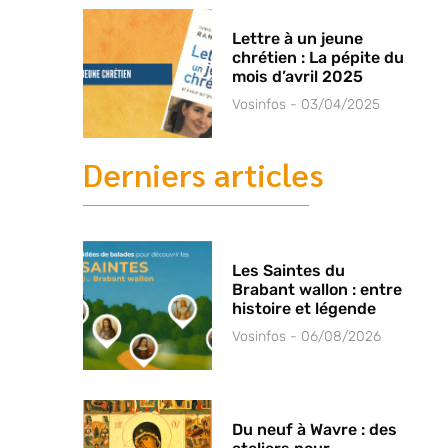
Lettre à un jeune
chrétien : La pépite du
mois d’avril 2025
Vosinfos
03/04/2025
Derniers articles
Les Saintes du
Brabant wallon : entre
histoire et légende
Vosinfos
06/08/2026
Du neuf à Wavre : des