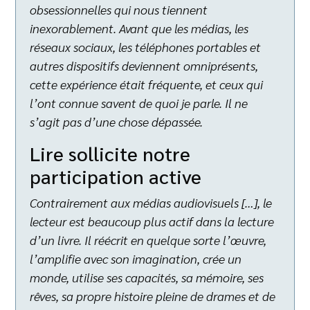
obsessionnelles qui nous tiennent
inexorablement. Avant que les médias, les
réseaux sociaux, les téléphones portables et
autres dispositifs deviennent omniprésents,
cette expérience était fréquente, et ceux qui
l’ont connue savent de quoi je parle. Il ne
s’agit pas d’une chose dépassée.
Lire sollicite notre
participation active
Contrairement aux médias audiovisuels […], le
lecteur est beaucoup plus actif dans la lecture
d’un livre. Il réécrit en quelque sorte l’œuvre,
l’amplifie avec son imagination, crée un
monde, utilise ses capacités, sa mémoire, ses
rêves, sa propre histoire pleine de drames et de