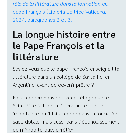
rôle de la littérature dans la formation
du
pape François (Libreria Editrice Vaticana,
2024, paragraphes 2 et 3).
La longue histoire entre
le Pape François et la
littérature
Saviez-vous que le pape François enseignait la
littérature dans un collège de Santa Fe, en
Argentine, avant de devenir prêtre ?
Nous comprenons mieux cet éloge que le
Saint Père fait de la littérature et cette
importance qu’il lui accorde dans la formation
sacerdotale mais aussi dans l’épanouissement
de n’importe quel chrétien.