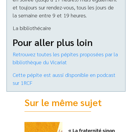
et toujours sur rendez-vous, tous les jours de
la semaine entre 9 et 19 heures.
La bibliothécaire
Pour aller plus loin
Retrouvez toutes les pépites proposées par la
bibliothèque du Vicariat
Cette pépite est aussi disponible en podcast
sur 1RCF
Sur le même sujet
« La fraternité sinon