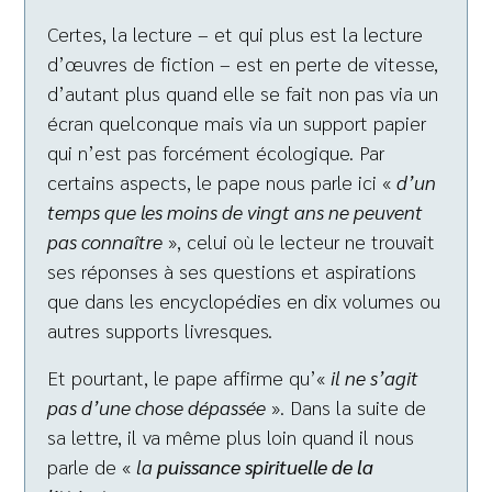
Certes, la lecture – et qui plus est la lecture
d’œuvres de fiction – est en perte de vitesse,
d’autant plus quand elle se fait non pas via un
écran quelconque mais via un support papier
qui n’est pas forcément écologique. Par
certains aspects, le pape nous parle ici «
d’un
temps que les moins de vingt ans ne peuvent
pas connaître
», celui où le lecteur ne trouvait
ses réponses à ses questions et aspirations
que dans les encyclopédies en dix volumes ou
autres supports livresques.
Et pourtant, le pape affirme qu’«
il ne s’agit
pas d’une chose dépassée
». Dans la suite de
sa lettre, il va même plus loin quand il nous
parle de «
la
puissance spirituelle de la