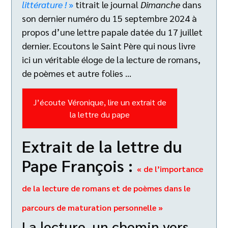
littérature !
»
titrait le journal
Dimanche
dans
son dernier numéro du 15 septembre 2024 à
propos d’une lettre papale datée du 17 juillet
dernier. Ecoutons le Saint Père qui nous livre
ici un véritable éloge de la lecture de romans,
de poèmes et autre folies …
J’écoute Véronique, lire un extrait de
la lettre du pape
Extrait de la lettre du
Pape François :
« de l’importance
de la lecture de romans et de poèmes dans le
parcours de maturation personnelle »
La lecture, un chemin vers