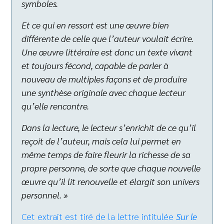
symboles.
Et ce qui en ressort est une œuvre bien
différente de celle que l’auteur voulait écrire.
Une œuvre littéraire est donc un texte vivant
et toujours fécond, capable de parler à
nouveau de multiples façons et de produire
une synthèse originale avec chaque lecteur
qu’elle rencontre.
Dans la lecture, le lecteur s’enrichit de ce qu’il
reçoit de l’auteur, mais cela lui permet en
même temps de faire fleurir la richesse de sa
propre personne, de sorte que chaque nouvelle
œuvre qu’il lit renouvelle et élargit son univers
personnel. »
Cet extrait est tiré de la lettre intitulée
Sur le