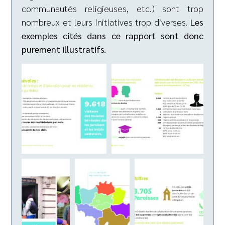
communautés religieuses, etc.) sont trop
nombreux et leurs initiatives trop diverses.
Les
exemples cités dans ce rapport sont donc
purement illustratifs.