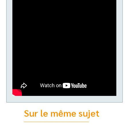
Sur le même sujet