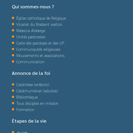
Qui sommes-nous ?
Église catholique de Belgique
Vicariat du Brabant wallon
Rebecca Alsberge
Unités pastorales
Carte des paroisses et des UP
Communautés religieuses
Mouvements et associations
Communication
Annonce de la foi
Catéchèse (enfants)
Catéchuménat (adultes)
Bibliothèque
Tous disciples en mission
Formation
Étapes de la vie
Jeunes