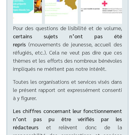
Pour des questions de lisibilité et de volume,
certains sujets n’ont pas été
repris
(mouvements de jeunesse, accueil des
réfugiés, etc.). Cela ne veut pas dire que ces
thèmes et les efforts des nombreux bénévoles
impliqués ne méritent pas notre intérêt.
Toutes les organisations et services visés dans
le présent rapport ont expressément consenti
à y figurer.
Les chiffres concernant leur fonctionnement
n’ont pas pu être vérifiés par les
rédacteurs
et relèvent donc de la