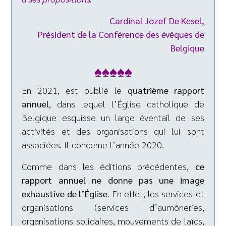
Cardinal Jozef De Kesel,
Président de la Conférence des évêques de
Belgique
♠♠♠♠♠
En 2021, est publié le
quatrième rapport
annuel
, dans lequel l’Église catholique de
Belgique esquisse un large éventail de ses
activités et des organisations qui lui sont
associées. Il concerne l’année 2020.
Comme dans les éditions précédentes,
ce
rapport annuel ne donne pas une image
exhaustive de l’Église
. En effet, les services et
organisations (services d’aumôneries,
organisations solidaires, mouvements de laïcs,