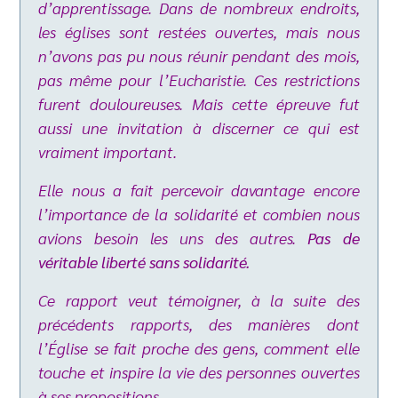
d’apprentissage. Dans de nombreux endroits,
les églises sont restées ouvertes, mais nous
n’avons pas pu nous réunir pendant des mois,
pas même pour l’Eucharistie. Ces restrictions
furent douloureuses. Mais cette épreuve fut
aussi une invitation à discerner ce qui est
vraiment important.
Elle nous a fait percevoir davantage encore
l’importance de la solidarité et combien nous
avions besoin les uns des autres.
Pas de
véritable liberté sans solidarité.
Ce rapport veut témoigner, à la suite des
précédents rapports, des manières dont
l’Église se fait proche des gens, comment elle
touche et inspire la vie des personnes ouvertes
à ses propositions.