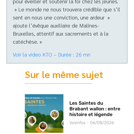
pour éveiller et soutenir la foi chez les jeunes.
» Le monde ne nous trouvera crédible que s’il
sent en nous une conviction, une ardeur »
ajoute l’évêque auxiliaire de Malines-
Bruxelles, attentif aux sacrements et à la
catéchèse. »
Voir la video KTO – Durée : 26 mn
Sur le même sujet
Les Saintes du
Brabant wallon : entre
histoire et légende
Vosinfos
06/08/2026