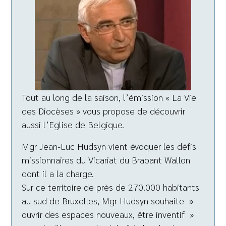
Tout au long de la saison, l’émission « La Vie
des Diocèses » vous propose de découvrir
aussi l’Eglise de Belgique.
Mgr Jean-Luc Hudsyn vient évoquer les défis
missionnaires du Vicariat du Brabant Wallon
dont il a la charge.
Sur ce territoire de près de 270.000 habitants
au sud de Bruxelles, Mgr Hudsyn souhaite »
ouvrir des espaces nouveaux, être inventif »