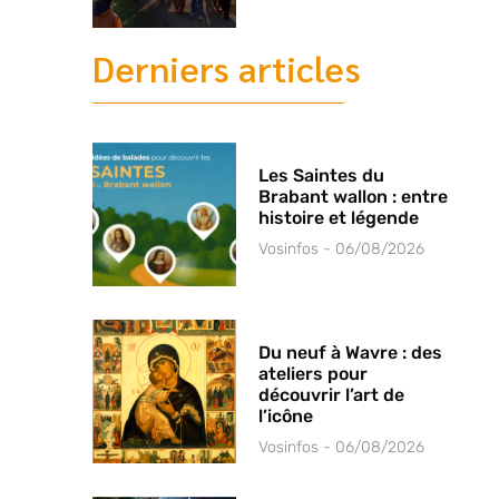
Derniers articles
Les Saintes du
Brabant wallon : entre
histoire et légende
Vosinfos
06/08/2026
Du neuf à Wavre : des
ateliers pour
découvrir l’art de
l’icône
Vosinfos
06/08/2026