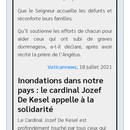
Que le Seigneur accueille les défunts et
réconforte leurs familles.
Qu’il soutienne les efforts de chacun pour
aider ceux qui ont subi de graves
dommages», a-t-il déclaré, après avoir
récité la prière de l’Angélus.
Vaticannews
, 18 juillet 2021
Inondations dans notre
pays : le cardinal Jozef
De Kesel appelle à la
solidarité
Le Cardinal Jozef De Kesel est
profondément touché par tous ceux qui