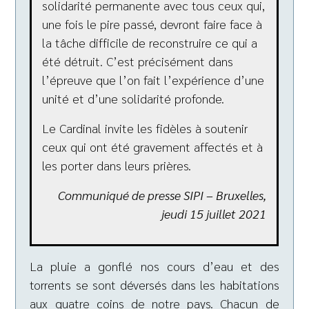
solidarité permanente avec tous ceux qui,
une fois le pire passé, devront faire face à
la tâche difficile de reconstruire ce qui a
été détruit. C’est précisément dans
l’épreuve que l’on fait l’expérience d’une
unité et d’une solidarité profonde.
Le Cardinal invite les fidèles à soutenir
ceux qui ont été gravement affectés et à
les porter dans leurs prières.
Communiqué de presse SIPI – Bruxelles,
jeudi 15 juillet 2021
La pluie a gonflé nos cours d’eau et des
torrents se sont déversés dans les habitations
aux quatre coins de notre pays. Chacun de