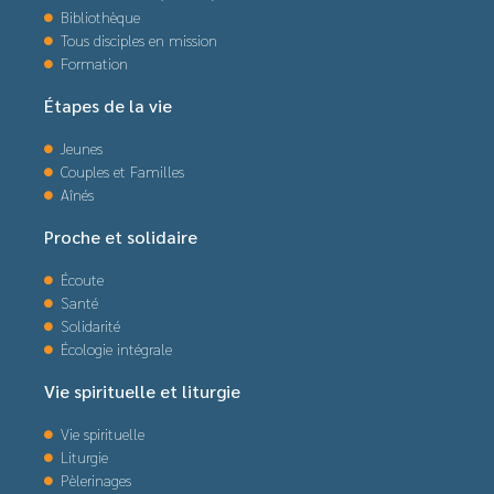
Bibliothèque
Tous disciples en mission
Formation
Étapes de la vie
Jeunes
Couples et Familles
Aînés
Proche et solidaire
Écoute
Santé
Solidarité
Écologie intégrale
Vie spirituelle et liturgie
Vie spirituelle
Liturgie
Pèlerinages