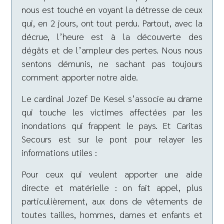
nous est touché en voyant la détresse de ceux
qui, en 2 jours, ont tout perdu. Partout, avec la
décrue, l’heure est à la découverte des
dégâts et de l’ampleur des pertes. Nous nous
sentons démunis, ne sachant pas toujours
comment apporter notre aide.
Le cardinal Jozef De Kesel s’associe au drame
qui touche les victimes affectées par les
inondations qui frappent le pays. Et Caritas
Secours est sur le pont pour relayer les
informations utiles :
Pour ceux qui veulent apporter une aide
directe et matérielle : on fait appel, plus
particulièrement, aux dons de vêtements de
toutes tailles, hommes, dames et enfants et