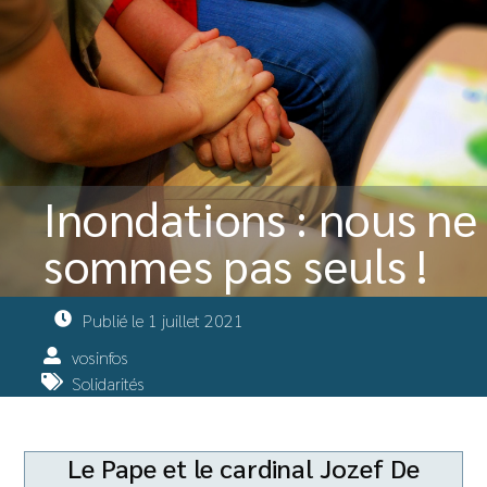
Inondations : nous ne
sommes pas seuls !
Publié le
1 juillet 2021
vosinfos
Solidarités
Le Pape et le cardinal Jozef De