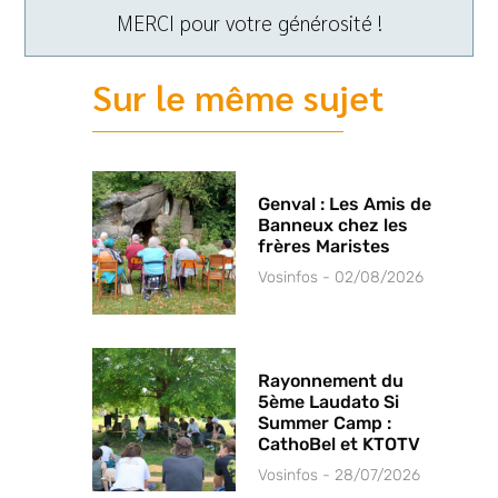
MERCI pour votre générosité !
Sur le même sujet
Genval : Les Amis de
Banneux chez les
frères Maristes
Vosinfos
02/08/2026
Rayonnement du
5ème Laudato Si
Summer Camp :
CathoBel et KTOTV
Vosinfos
28/07/2026