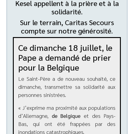
Kesel appellent à la prière et à la
solidarité.
Sur le terrain, Caritas Secours
compte sur notre générosité.
Ce dimanche 18 juillet, le
Pape a demandé de prier
pour la Belgique
Le Saint-Père a de nouveau souhaité, ce
dimanche, transmettre sa solidarité aux
personnes sinistrées.
« J’exprime ma proximité aux populations
d’Allemagne,
de Belgique
et des Pays-
Bas, qui ont été frappées par des
inondations catastrophiques.