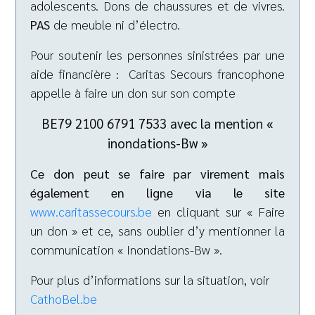
adolescents. Dons de chaussures et de vivres.
PAS
de meuble ni d’électro.
Pour soutenir les personnes sinistrées par une
aide financière : Caritas Secours francophone
appelle à faire un don sur son compte
BE79 2100 6791 7533 avec la mention «
inondations-Bw »
Ce don peut se faire par virement mais
également en ligne via le site
www.caritassecours.be
en cliquant sur « Faire
un don » et ce, sans oublier d’y mentionner la
communication « Inondations-Bw ».
Pour plus d’informations sur la situation, voir
CathoBel.be