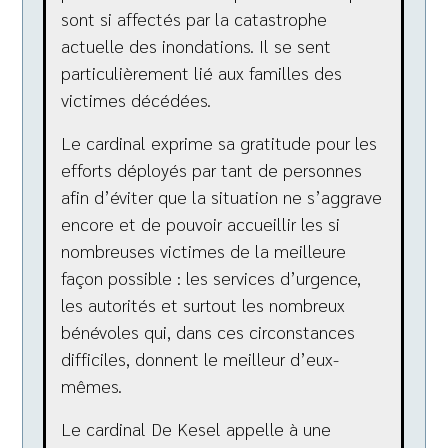
sont si affectés par la catastrophe
actuelle des inondations. Il se sent
particulièrement lié aux familles des
victimes décédées.
Le cardinal exprime sa gratitude pour les
efforts déployés par tant de personnes
afin d’éviter que la situation ne s’aggrave
encore et de pouvoir accueillir les si
nombreuses victimes de la meilleure
façon possible : les services d’urgence,
les autorités et surtout les nombreux
bénévoles qui, dans ces circonstances
difficiles, donnent le meilleur d’eux-
mêmes.
Le cardinal De Kesel appelle à une