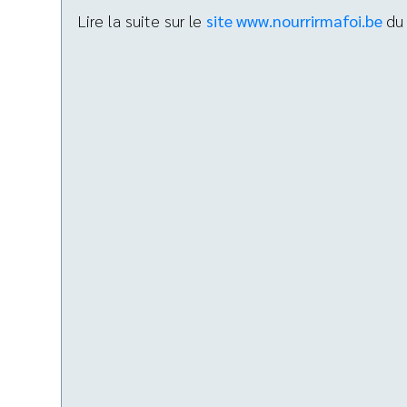
Lire la suite sur le
site www.nourrirmafoi.be
du 