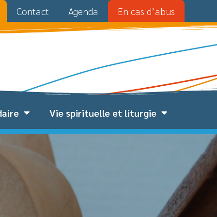
Contact
Agenda
En cas d’abus
daire
Vie spirituelle et liturgie