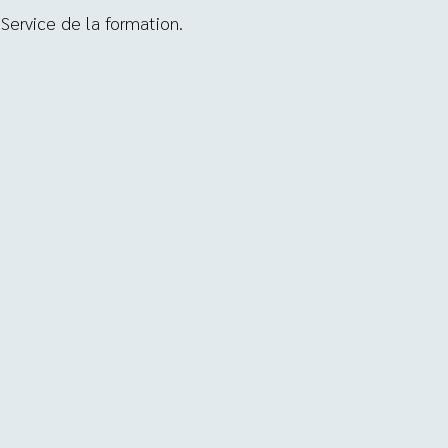
Service de la formation.