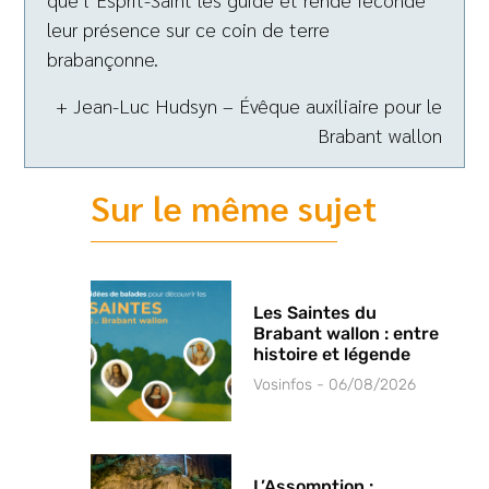
leur présence sur ce coin de terre
brabançonne.
+ Jean-Luc Hudsyn – Évêque auxiliaire pour le
Brabant wallon
Sur le même sujet
Les Saintes du
Brabant wallon : entre
histoire et légende
Vosinfos
06/08/2026
L’Assomption :