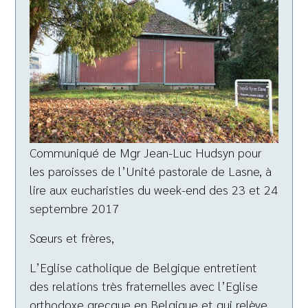
Communiqué de Mgr Jean-Luc Hudsyn pour
les paroisses de l’Unité pastorale de Lasne, à
lire aux eucharisties du week-end des 23 et 24
septembre 2017
Sœurs et frères,
L’Eglise catholique de Belgique entretient
des relations très fraternelles avec l’Eglise
orthodoxe grecque en Belgique et qui relève