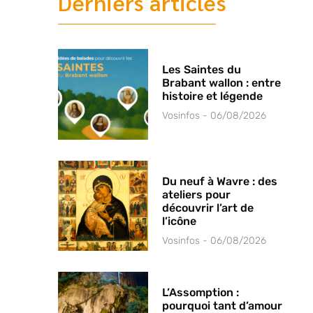
Derniers articles
Les Saintes du
Brabant wallon : entre
histoire et légende
Vosinfos
06/08/2026
Du neuf à Wavre : des
ateliers pour
découvrir l’art de
l’icône
Vosinfos
06/08/2026
L’Assomption :
pourquoi tant d’amour