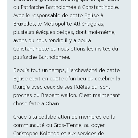
du Patriarche Bartholomée à Constantinople.
Avec le responsable de cette Eglise à
Bruxelles, le Métropolite Athénagoras,
plusieurs évêques belges, dont moi-même,
avons pu nous rendre il y a peu à
Constantinople où nous étions les invités du
patriarche Bartholomée.
Depuis tout un temps, l’archevêché de cette
Eglise était en quête d’un lieu où célébrer la
liturgie avec ceux de ses fidèles qui sont
proches du Brabant wallon. C’est maintenant
chose faite à Ohain.
Grâce à la collaboration de membres de la
communauté du Gros-Tienne, au doyen
Christophe Kolendo et aux services de