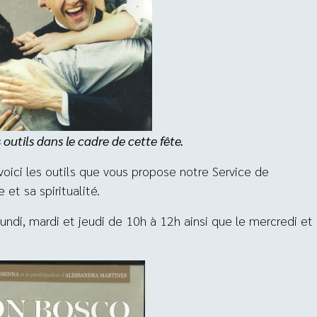
utils dans le cadre de cette fête.
 voici les outils que vous propose notre Service de
et sa spiritualité.
undi, mardi et jeudi de 10h à 12h ainsi que le mercredi et