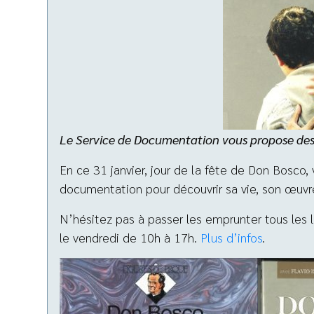
Le Service de Documentation vous propose des o
En ce 31 janvier, jour de la fête de Don Bosco,
documentation pour découvrir sa vie, son œuvre 
N’hésitez pas à passer les emprunter tous les l
le vendredi de 10h à 17h.
Plus d’infos
.