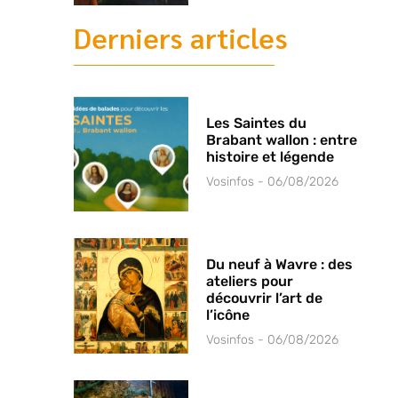
Derniers articles
Les Saintes du
Brabant wallon : entre
histoire et légende
Vosinfos
06/08/2026
Du neuf à Wavre : des
ateliers pour
découvrir l’art de
l’icône
Vosinfos
06/08/2026