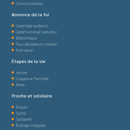
Communication
Annonce de la foi
Catéchèse (enfants)
Catéchuménat (adultes)
Bibliothèque
Tous disciples en mission
Formation
Étapes de la vie
Jeunes
Couples et Familles
Aînés
Proche et solidaire
Écoute
Santé
Solidarité
Écologie intégrale