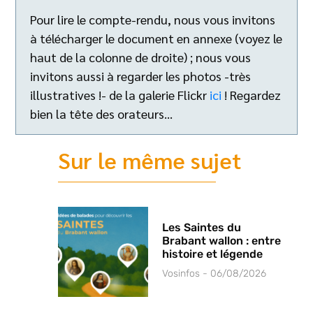
Pour lire le compte-rendu, nous vous invitons
à télécharger le document en annexe (voyez le
haut de la colonne de droite) ; nous vous
invitons aussi à regarder les photos -très
illustratives !- de la galerie Flickr
ici
! Regardez
bien la tête des orateurs…
Sur le même sujet
Les Saintes du
Brabant wallon : entre
histoire et légende
Vosinfos
06/08/2026