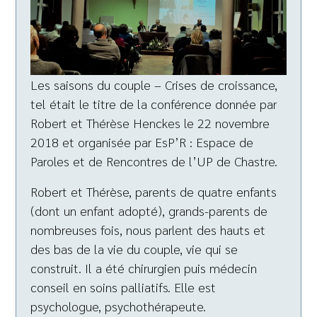
Les saisons du couple – Crises de croissance,
tel était le titre de la conférence donnée par
Robert et Thérèse Henckes le 22 novembre
2018 et organisée par EsP’R : Espace de
Paroles et de Rencontres de l’UP de Chastre.
Robert et Thérèse, parents de quatre enfants
(dont un enfant adopté), grands-parents de
nombreuses fois, nous parlent des hauts et
des bas de la vie du couple, vie qui se
construit. Il a été chirurgien puis médecin
conseil en soins palliatifs. Elle est
psychologue, psychothérapeute.