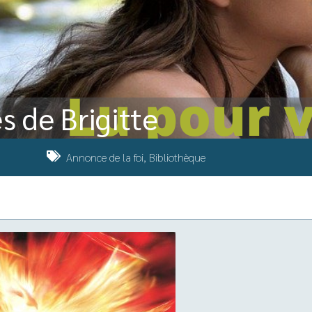
s de Brigitte
Annonce de la foi
,
Bibliothèque