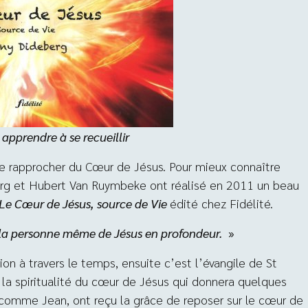
apprendre à se recueillir
se rapprocher du Cœur de Jésus. Pour mieux connaître
rg et Hubert Van Ruymbeke ont réalisé en 2011 un beau
Le Cœur de Jésus, source de Vie
édité chez Fidélité.
 la personne même de Jésus en profondeur.
»
ion à travers le temps, ensuite c’est l’évangile de St
 spiritualité du cœur de Jésus qui donnera quelques
 comme Jean, ont reçu la grâce de reposer sur le cœur de