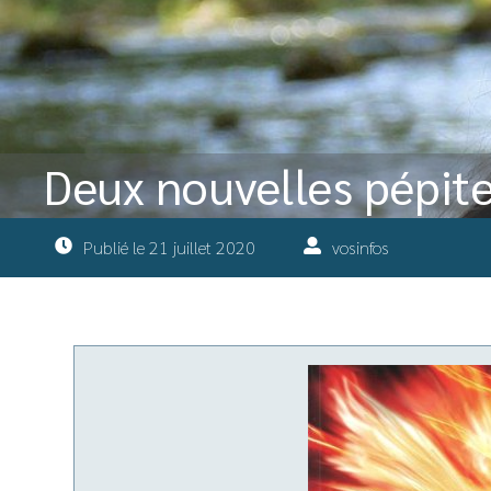
Deux nouvelles pépite
Publié le
21 juillet 2020
vosinfos