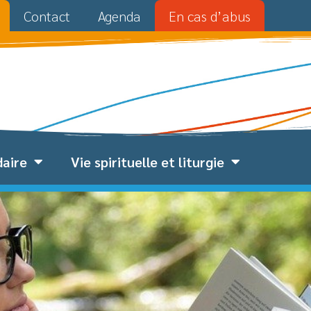
Contact
Agenda
En cas d’abus
daire
Vie spirituelle et liturgie