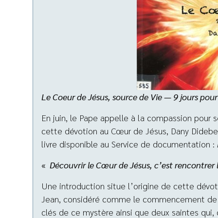
Le Coeur de Jésus, source de Vie — 9 jours pour 
En juin, le Pape appelle à la compassion pour 
cette dévotion au Cœur de Jésus, Dany Didebe
livre disponible au Service de documentation :
«
Découvrir le Cœur de Jésus,
c’est rencontrer
Une introduction situe l’origine de cette dévot
Jean, considéré comme le commencement de la
clés de ce mystère ainsi que deux saintes qui,