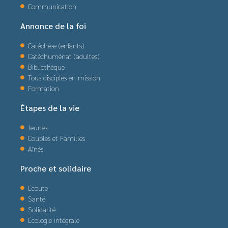
Communication
Annonce de la foi
Catéchèse (enfants)
Catéchuménat (adultes)
Bibliothèque
Tous disciples en mission
Formation
Étapes de la vie
Jeunes
Couples et Familles
Aînés
Proche et solidaire
Écoute
Santé
Solidarité
Écologie intégrale