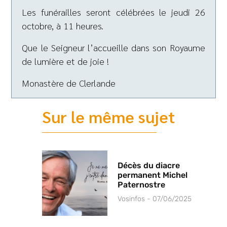
Les funérailles seront célébrées le jeudi 26
octobre, à 11 heures.
Que le Seigneur l’accueille dans son Royaume
de lumière et de joie !
Monastère de Clerlande
Sur le même sujet
Décès du diacre
permanent Michel
Paternostre
Vosinfos
07/06/2025