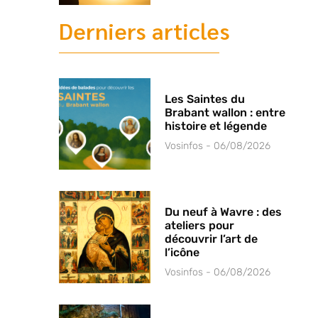
Derniers articles
Les Saintes du
Brabant wallon : entre
histoire et légende
Vosinfos
06/08/2026
Du neuf à Wavre : des
ateliers pour
découvrir l’art de
l’icône
Vosinfos
06/08/2026