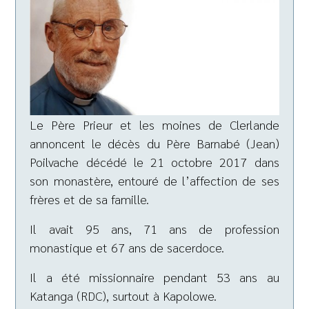
Le Père Prieur et les moines de Clerlande
annoncent le décès du Père Barnabé (Jean)
Poilvache décédé le 21 octobre 2017 dans
son monastère, entouré de l’affection de ses
frères et de sa famille.
Il avait 95 ans, 71 ans de profession
monastique et 67 ans de sacerdoce.
Il a été missionnaire pendant 53 ans au
Katanga (RDC), surtout à Kapolowe.