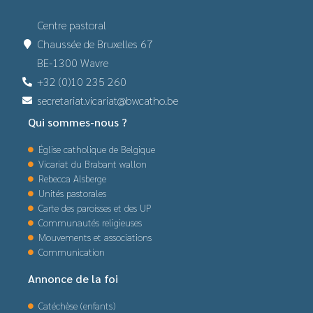
Centre pastoral
Chaussée de Bruxelles 67
BE-1300 Wavre
+32 (0)10 235 260
secretariat.vicariat@bwcatho.be
Qui sommes-nous ?
Église catholique de Belgique
Vicariat du Brabant wallon
Rebecca Alsberge
Unités pastorales
Carte des paroisses et des UP
Communautés religieuses
Mouvements et associations
Communication
Annonce de la foi
Catéchèse (enfants)