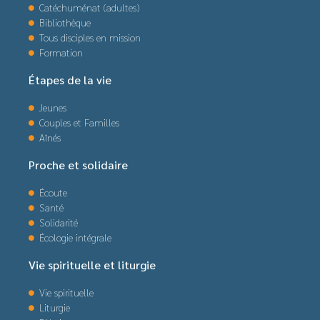
Catéchuménat (adultes)
Bibliothèque
Tous disciples en mission
Formation
Étapes de la vie
Jeunes
Couples et Familles
Aînés
Proche et solidaire
Écoute
Santé
Solidarité
Écologie intégrale
Vie spirituelle et liturgie
Vie spirituelle
Liturgie