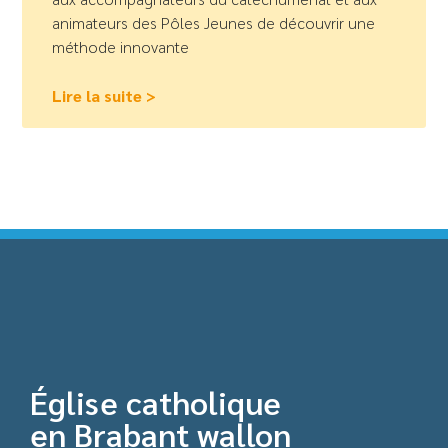
animateurs des Pôles Jeunes de découvrir une
méthode innovante
Lire la suite >
Église catholique
en Brabant wallon