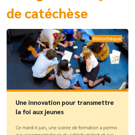
de catéchèse
Bibliothèque
Une innovation pour transmettre
la foi aux jeunes
Ce mardi 6 juin, une soirée de formation a permis
aux accompagnateurs du catéchuménat et aux