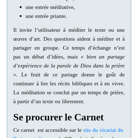
une entrée méditative,
une entrée priante.
Il invite l’utilisateur à méditer le texte ou une
œuvre d’art. Des questions aident à méditer et à
partager en groupe. Ce temps d’échange n’est
pas un débat d’idées, mais
« bien un partage
d’expérience de la parole de Dieu dans la prière
»
. Le fruit de ce partage donne le goût de
continuer à lire les récits bibliques et à en vivre.
La méditation se conclut par un temps de prière,
à partir d’un texte ou librement.
Se procurer le Carnet
Ce carnet est accessible sur le
site du vicariat du