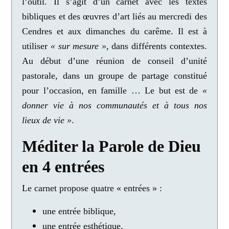
l’outil. Il s’agit d’un carnet avec les textes
bibliques et des œuvres d’art liés au mercredi des
Cendres et aux dimanches du carême. Il est à
utiliser
« sur mesure »
, dans différents contextes.
Au début d’une réunion de conseil d’unité
pastorale, dans un groupe de partage constitué
pour l’occasion, en famille … Le but est de
«
donner vie à nos communautés et à tous nos
lieux de vie »
.
Méditer la Parole de Dieu
en 4 entrées
Le carnet propose quatre « entrées » :
une entrée biblique,
une entrée esthétique,