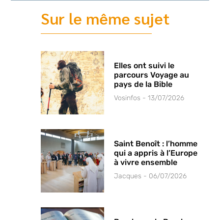
Sur le même sujet
Elles ont suivi le
parcours Voyage au
pays de la Bible
Vosinfos
13/07/2026
Saint Benoît : l’homme
qui a appris à l’Europe
à vivre ensemble
Jacques
06/07/2026