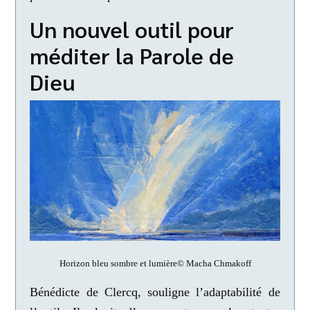
Un nouvel outil pour
méditer la Parole de
Dieu
Horizon bleu sombre et lumière© Macha Chmakoff
Bénédicte de Clercq, souligne l’adaptabilité de