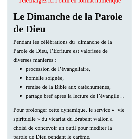
Téléchargez ici l’outil en format numérique
Le Dimanche de la Parole
de Dieu
Pendant les célébrations du dimanche de la
Parole de Dieu, l’Ecriture est valorisée de
diverses manières :
procession de l’évangéliaire,
homélie soignée,
remise de la Bible aux catéchumènes,
partage bref après la lecture de l’évangile…
Pour prolonger cette dynamique, le service « vie
spirituelle » du vicariat du Brabant wallon a
choisi de concevoir un outil pour méditer la
parole de Dieu pendant le carême.