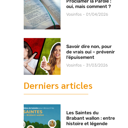
Proclamer la Parole :
oui, mais comment ?
Vosinfos
01/04/2026
Savoir dire non, pour
de vrais oui – prévenir
l’épuisement
Vosinfos
31/03/2026
Derniers articles
Les Saintes du
Brabant wallon : entre
histoire et légende