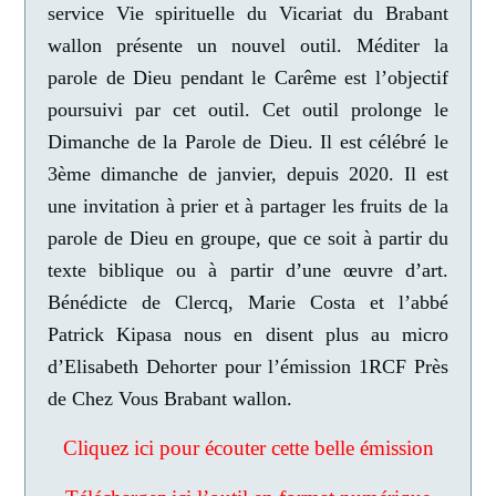
service Vie spirituelle du Vicariat du Brabant
wallon présente un nouvel outil. Méditer la
parole de Dieu pendant le Carême est l’objectif
poursuivi par cet outil. Cet outil prolonge le
Dimanche de la Parole de Dieu. Il est célébré le
3ème dimanche de janvier, depuis 2020. Il est
une invitation à prier et à partager les fruits de la
parole de Dieu en groupe, que ce soit à partir du
texte biblique ou à partir d’une œuvre d’art.
Bénédicte de Clercq, Marie Costa et l’abbé
Patrick Kipasa nous en disent plus au micro
d’Elisabeth Dehorter pour l’émission 1RCF Près
de Chez Vous Brabant wallon.
Cliquez ici pour écouter cette belle émission