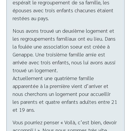
espérait le regroupement de sa famille, les
épouses avec trois enfants chacunes étaient
restées au pays.
Nous avons trouvé un deuxième logement et
les regroupements familiaux ont eu lieu. Dans
la foulée une association soeur est créée à
Genappe. Une troisième famille amie est
arrivée avec trois enfants, nous lui avons aussi
trouvé un logement.
Actuellement une quatrième famille
apparentée à la première vient d’arriver et
nous cherchons un logement pour accueillir
les parents et quatre enfants adultes entre 21
et 19 ans.
Vous pourriez penser « Voilà, c’est bien, devoir
accompli ! ». Nous nous sommes très vite