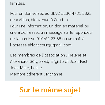
familles.
Pour un don versez au BE92 5230 4781 5823
de « Ahlan, bienvenue à Court ! ».
Pour une information, un don en matériel ou
une aide, laissez un message sur le répondeur
de la paroisse 010/61.23.38 ou un mail à
l’adresse ahlanacourt@gmail.com
Les membres de l’association : Hélène et
Alexandre, Géry, Saad, Brigitte et Jean-Paul,
Jean-Marc, Leslie
Membre adhérent : Marianne
Sur le même sujet