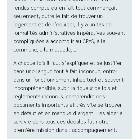
rendus compte qu’en fait tout commençait
seulement, outre le fait de trouver un
logement et de l’équiper, il y a un tas de
formalités administratives impératives souvent
compliquées à accomplir au CPAS, à la
commune, à la mutuelle, …
A chaque fois il faut s’expliquer et se justifier
dans une langue tout à fait inconnue, entrer
dans un fonctionnement inhabituel et souvent
incompréhensible, subir la rigueur de lois et
règlements inconnus, comprendre des
documents importants et très vite se trouver
en défaut et en manque d’argent. Les aider à
survivre dans tous ces dédales fut notre
première mission dans l’accompagnement.