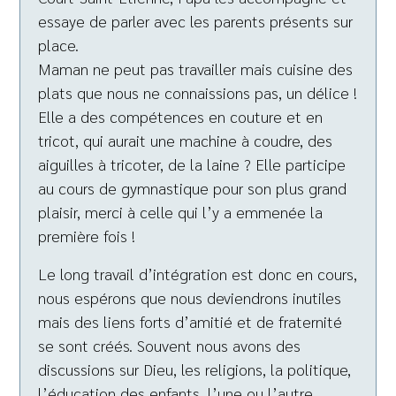
essaye de parler avec les parents présents sur
place.
Maman ne peut pas travailler mais cuisine des
plats que nous ne connaissions pas, un délice !
Elle a des compétences en couture et en
tricot, qui aurait une machine à coudre, des
aiguilles à tricoter, de la laine ? Elle participe
au cours de gymnastique pour son plus grand
plaisir, merci à celle qui l’y a emmenée la
première fois !
Le long travail d’intégration est donc en cours,
nous espérons que nous deviendrons inutiles
mais des liens forts d’amitié et de fraternité
se sont créés. Souvent nous avons des
discussions sur Dieu, les religions, la politique,
l’éducation des enfants, l’une ou l’autre