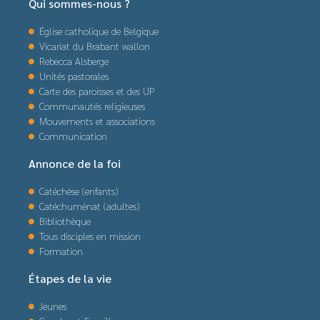
Qui sommes-nous ?
Église catholique de Belgique
Vicariat du Brabant wallon
Rebecca Alsberge
Unités pastorales
Carte des paroisses et des UP
Communautés religieuses
Mouvements et associations
Communication
Annonce de la foi
Catéchèse (enfants)
Catéchuménat (adultes)
Bibliothèque
Tous disciples en mission
Formation
Étapes de la vie
Jeunes