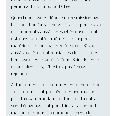
particularité d’ici ou de là-bas.
Quand nous avons débuté notre mission avec
l’association jamais nous n’avions pensé vivre
des moments aussi riches et intenses. Tout
est dans la relation même si les aspects
matériels ne sont pas négligeables. Si vous
aussi vous êtes enthousiastes de tisser des
liens avec les réfugiés à Court-Saint-Etienne
et aux alentours, n’hésitez pas à nous
rejoindre.
Actuellement nous sommes en recherche de
tout ce qu’il faut pour équiper une maison
pour la quatrième famille. Tous les talents
sont bienvenus tant pour l’installation de la
maison que pour l’accompagnement des