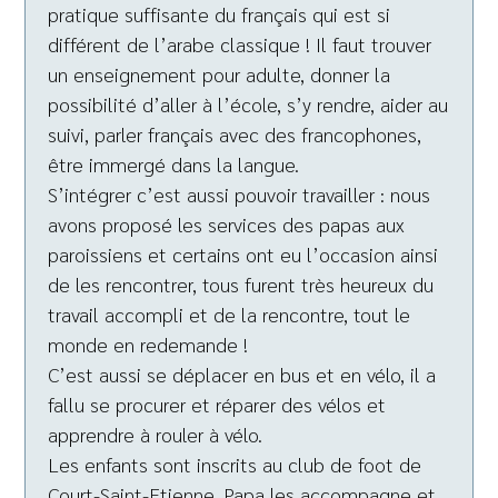
pratique suffisante du français qui est si
différent de l’arabe classique ! Il faut trouver
un enseignement pour adulte, donner la
possibilité d’aller à l’école, s’y rendre, aider au
suivi, parler français avec des francophones,
être immergé dans la langue.
S’intégrer c’est aussi pouvoir travailler : nous
avons proposé les services des papas aux
paroissiens et certains ont eu l’occasion ainsi
de les rencontrer, tous furent très heureux du
travail accompli et de la rencontre, tout le
monde en redemande !
C’est aussi se déplacer en bus et en vélo, il a
fallu se procurer et réparer des vélos et
apprendre à rouler à vélo.
Les enfants sont inscrits au club de foot de
Court-Saint-Etienne, Papa les accompagne et