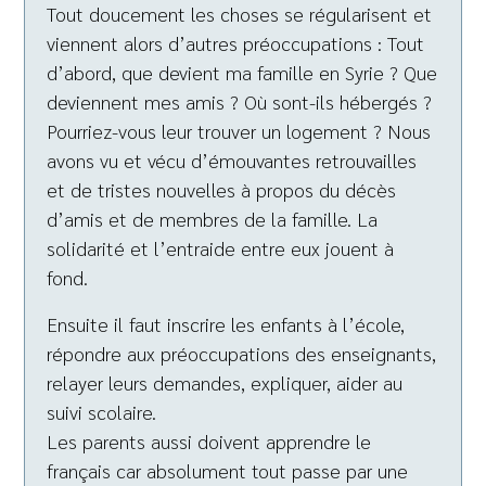
Tout doucement les choses se régularisent et
viennent alors d’autres préoccupations : Tout
d’abord, que devient ma famille en Syrie ? Que
deviennent mes amis ? Où sont-ils hébergés ?
Pourriez-vous leur trouver un logement ? Nous
avons vu et vécu d’émouvantes retrouvailles
et de tristes nouvelles à propos du décès
d’amis et de membres de la famille. La
solidarité et l’entraide entre eux jouent à
fond.
Ensuite il faut inscrire les enfants à l’école,
répondre aux préoccupations des enseignants,
relayer leurs demandes, expliquer, aider au
suivi scolaire.
Les parents aussi doivent apprendre le
français car absolument tout passe par une