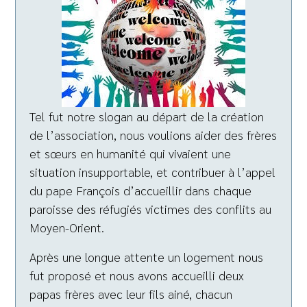
Tel fut notre slogan au départ de la création
de l’association, nous voulions aider des frères
et sœurs en humanité qui vivaient une
situation insupportable, et contribuer à l’appel
du pape François d’accueillir dans chaque
paroisse des réfugiés victimes des conflits au
Moyen-Orient.
Après une longue attente un logement nous
fut proposé et nous avons accueilli deux
papas frères avec leur fils ainé, chacun