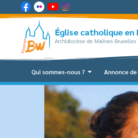
Église catholique en
Archidiocèse de Malines-Bruxelles
Qui sommes-nous ?
Annonce de 