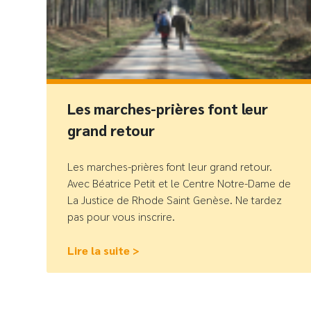
Les marches-prières font leur
grand retour
Les marches-prières font leur grand retour.
Avec Béatrice Petit et le Centre Notre-Dame de
La Justice de Rhode Saint Genèse. Ne tardez
pas pour vous inscrire.
Lire la suite >