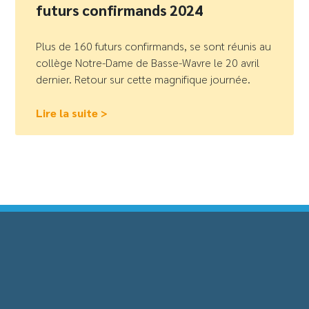
futurs confirmands 2024
Plus de 160 futurs confirmands, se sont réunis au
collège Notre-Dame de Basse-Wavre le 20 avril
dernier. Retour sur cette magnifique journée.
Lire la suite >