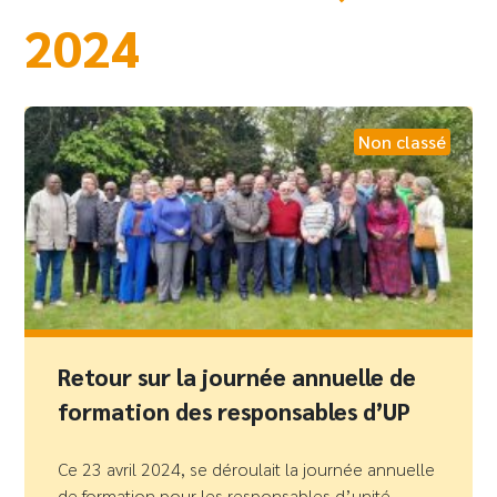
2024
Non classé
Retour sur la journée annuelle de
formation des responsables d’UP
Ce 23 avril 2024, se déroulait la journée annuelle
de formation pour les responsables d’unité