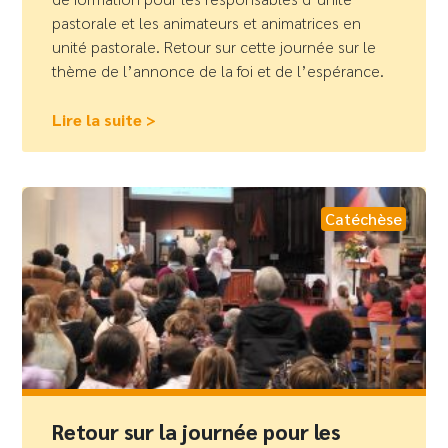
pastorale et les animateurs et animatrices en
unité pastorale. Retour sur cette journée sur le
thème de l’annonce de la foi et de l’espérance.
Lire la suite >
Catéchèse
Retour sur la journée pour les