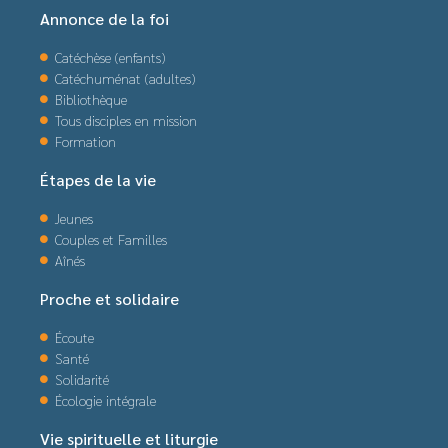
Annonce de la foi
Catéchèse (enfants)
Catéchuménat (adultes)
Bibliothèque
Tous disciples en mission
Formation
Étapes de la vie
Jeunes
Couples et Familles
Aînés
Proche et solidaire
Écoute
Santé
Solidarité
Écologie intégrale
Vie spirituelle et liturgie