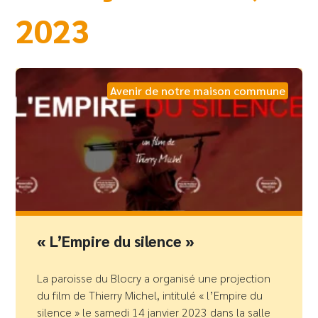
2023
Avenir de notre maison commune
« L’Empire du silence »
La paroisse du Blocry a organisé une projection
du film de Thierry Michel, intitulé « l’Empire du
silence » le samedi 14 janvier 2023 dans la salle