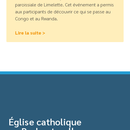
paroissiale de Limelette. Cet événement a permis
aux participants de découvrir ce qui se passe au
Congo et au Rwanda.
Lire la suite >
Église catholique