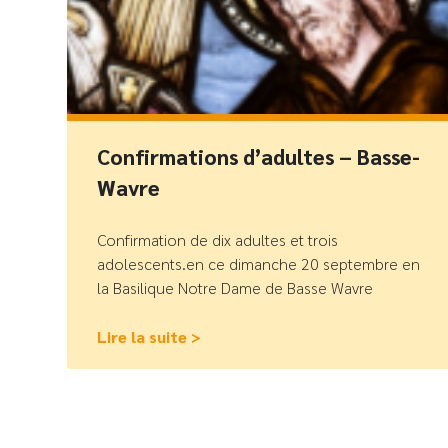
Confirmations d’adultes – Basse-
Wavre
Confirmation de dix adultes et trois
adolescents.en ce dimanche 20 septembre en
la Basilique Notre Dame de Basse Wavre
Lire la suite >