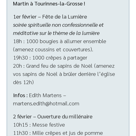
Martin à Tourinnes-la-Grosse !
1er février – Fête de la Lumière
soirée spirituelle non confessionnelle et
méditative sur le thème de la lumière
18h : 1000 bougies à allumer ensemble
(amenez coussins et couvertures).
19h30 : 1000 crêpes à partager
20h : Grand feu de sapins de Noël (amenez
vos sapins de Noël à brûler derrière l’église
dès 12h)
Infos :
Edith Martens –
martens.edith@hotmail.com
2 février – Ouverture du millénaire
10h15 : Messe festive
11h30 : Mille crêpes et jus de pomme