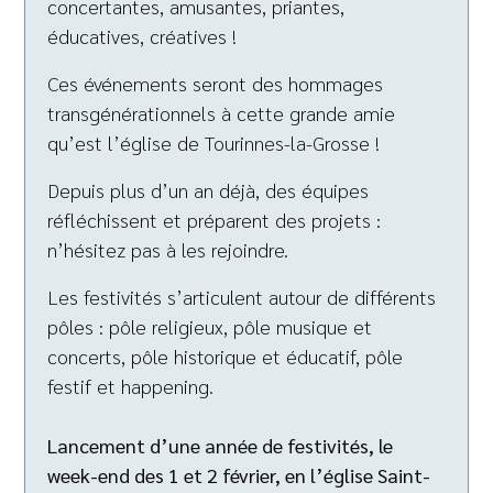
concertantes, amusantes, priantes,
éducatives, créatives !
Ces événements seront des hommages
transgénérationnels à cette grande amie
qu’est l’église de Tourinnes-la-Grosse !
Depuis plus d’un an déjà, des équipes
réfléchissent et préparent des projets :
n’hésitez pas à les rejoindre.
Les festivités s’articulent autour de différents
pôles : pôle religieux, pôle musique et
concerts, pôle historique et éducatif, pôle
festif et happening.
Lancement d’une année de festivités, le
week-end des 1 et 2 février, en l’église Saint-