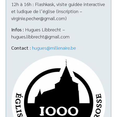
12h à 16h : Flashkask, visite guidée interactive
et ludique de l’église (inscription –
virginie.pecher@gmail.com)
Infos :
Hugues Libbrecht –
hugues.libbrecht@gmail.com
Contact
:
hugues@millenaire.be