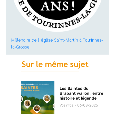
Millénaire de l’église Saint-Martin à Tourinnes-
la-Grosse
Sur le même sujet
Les Saintes du
Brabant wallon : entre
histoire et légende
Vosinfos
06/08/2026