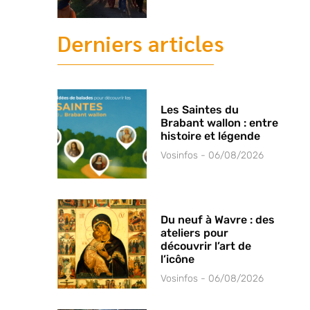
Derniers articles
Les Saintes du
Brabant wallon : entre
histoire et légende
Vosinfos
06/08/2026
Du neuf à Wavre : des
ateliers pour
découvrir l’art de
l’icône
Vosinfos
06/08/2026