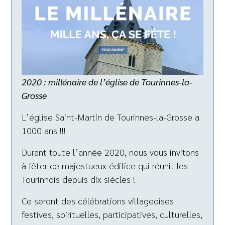
2020 : millénaire de l’église de Tourinnes-la-
Grosse
L’église Saint-Martin de Tourinnes-la-Grosse a
1000 ans !!!
Durant toute l’année 2020, nous vous invitons
à fêter ce majestueux édifice qui réunit les
Tourinnois depuis dix siècles !
Ce seront des célébrations villageoises
festives, spirituelles, participatives, culturelles,